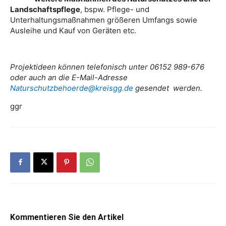
Landschaftspflege
, bspw. Pflege- und
Unterhaltungsmaßnahmen größeren Umfangs sowie
Ausleihe und Kauf von Geräten etc.
Projektideen können telefonisch unter 06152 989-676
oder auch an die E-Mail-Adresse
Naturschutzbehoerde@kreisgg.de
gesendet werden.
ggr
Kommentieren Sie den Artikel