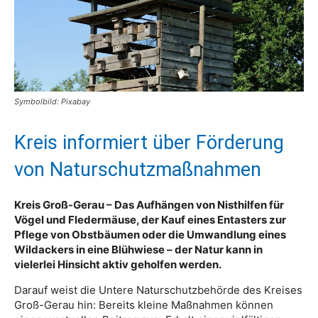
Symbolbild: Pixabay
Kreis informiert über Förderung
von Naturschutzmaßnahmen
Kreis Groß-Gerau – Das Aufhängen von Nisthilfen für
Vögel und Fledermäuse, der Kauf eines Entasters zur
Pflege von Obstbäumen oder die Umwandlung eines
Wildackers in eine Blühwiese – der Natur kann in
vielerlei Hinsicht aktiv geholfen werden.
Darauf weist die Untere Naturschutzbehörde des Kreises
Groß-Gerau hin: Bereits kleine Maßnahmen können