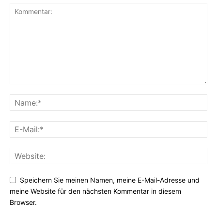
Speichern Sie meinen Namen, meine E-Mail-Adresse und
meine Website für den nächsten Kommentar in diesem
Browser.