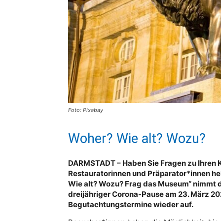
Foto: Pixabay
Woher? Wie alt? Wozu?
DARMSTADT – Haben Sie Fragen zu Ihren K
Restauratorinnen und Präparator*innen he
Wie alt? Wozu? Frag das Museum“ nimmt
dreijähriger Corona-Pause am 23. März 2023
Begutachtungstermine wieder auf.