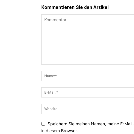
Kommentieren Sie den Artikel
Speichern Sie meinen Namen, meine E-Mail
in diesem Browser.