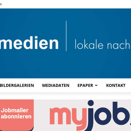
m
BILDERGALERIEN
MEDIADATEN
EPAPER
KONTAKT
Combi