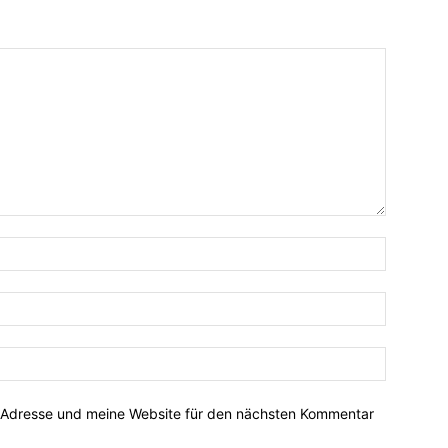
-Adresse und meine Website für den nächsten Kommentar