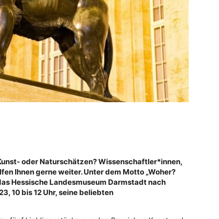
unst- oder Naturschätzen? Wissenschaftler*innen,
lfen Ihnen gerne weiter. Unter dem Motto „Woher?
 das Hessische Landesmuseum Darmstadt nach
, 10 bis 12 Uhr, seine beliebten