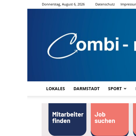
Donnerstag, August 6, 2026
Datenschutz
Impressu
LOKALES
DARMSTADT
SPORT