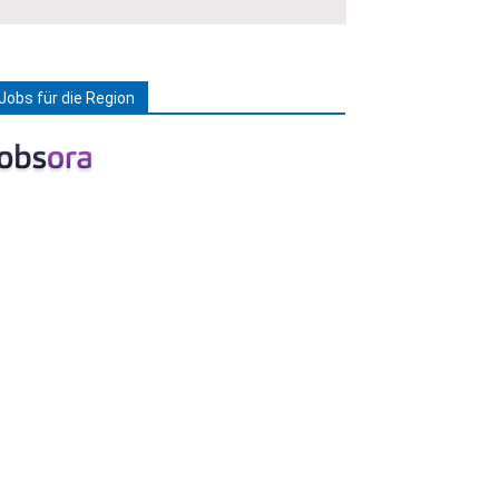
Jobs für die Region