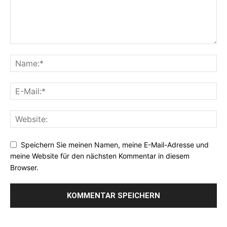
Speichern Sie meinen Namen, meine E-Mail-Adresse und
meine Website für den nächsten Kommentar in diesem
Browser.