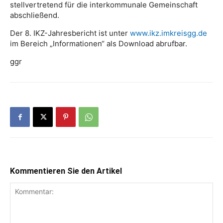
stellvertretend für die interkommunale Gemeinschaft
abschließend.
Der 8. IKZ-Jahresbericht ist unter
www.ikz.imkreisgg.de
im Bereich „Informationen“ als Download abrufbar.
ggr
Kommentieren Sie den Artikel