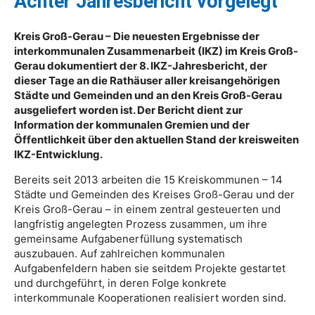
Achter Jahresbericht vorgelegt
Kreis Groß-Gerau – Die neuesten Ergebnisse der
interkommunalen Zusammenarbeit (IKZ) im Kreis Groß-
Gerau dokumentiert der 8. IKZ-Jahresbericht, der
dieser Tage an die Rathäuser aller kreisangehörigen
Städte und Gemeinden und an den Kreis Groß-Gerau
ausgeliefert worden ist. Der Bericht dient zur
Information der kommunalen Gremien und der
Öffentlichkeit über den aktuellen Stand der kreisweiten
IKZ-Entwicklung.
Bereits seit 2013 arbeiten die 15 Kreiskommunen – 14
Städte und Gemeinden des Kreises Groß-Gerau und der
Kreis Groß-Gerau – in einem zentral gesteuerten und
langfristig angelegten Prozess zusammen, um ihre
gemeinsame Aufgabenerfüllung systematisch
auszubauen. Auf zahlreichen kommunalen
Aufgabenfeldern haben sie seitdem Projekte gestartet
und durchgeführt, in deren Folge konkrete
interkommunale Kooperationen realisiert worden sind.