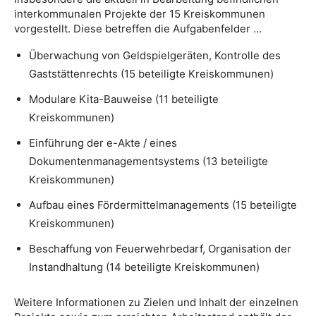
interkommunalen Projekte der 15 Kreiskommunen
vorgestellt. Diese betreffen die Aufgabenfelder …
Überwachung von Geldspielgeräten, Kontrolle des
Gaststättenrechts (15 beteiligte Kreiskommunen)
Modulare Kita-Bauweise (11 beteiligte
Kreiskommunen)
Einführung der e-Akte / eines
Dokumentenmanagementsystems (13 beteiligte
Kreiskommunen)
Aufbau eines Fördermittelmanagements (15 beteiligte
Kreiskommunen)
Beschaffung von Feuerwehrbedarf, Organisation der
Instandhaltung (14 beteiligte Kreiskommunen)
Weitere Informationen zu Zielen und Inhalt der einzelnen