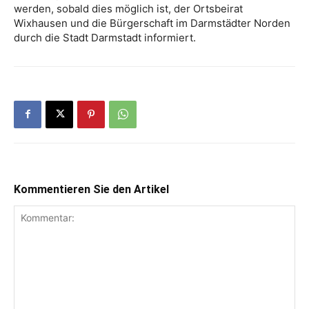
werden, sobald dies möglich ist, der Ortsbeirat
Wixhausen und die Bürgerschaft im Darmstädter Norden
durch die Stadt Darmstadt informiert.
Kommentieren Sie den Artikel