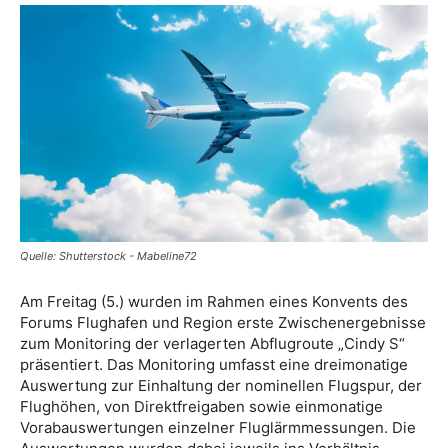
Quelle: Shutterstock - Mabeline72
Am Freitag (5.) wurden im Rahmen eines Konvents des
Forums Flughafen und Region erste Zwischenergebnisse
zum Monitoring der verlagerten Abflugroute „Cindy S“
präsentiert. Das Monitoring umfasst eine dreimonatige
Auswertung zur Einhaltung der nominellen Flugspur, der
Flughöhen, von Direktfreigaben sowie einmonatige
Vorabauswertungen einzelner Fluglärmmessungen. Die