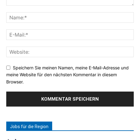
Speichern Sie meinen Namen, meine E-Mail-Adresse und
meine Website für den nächsten Kommentar in diesem
Browser.
Jobs für die Region