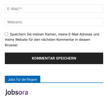
Speichern Sie meinen Namen, meine E-Mail-Adresse und
meine Website für den nächsten Kommentar in diesem
Browser.
Jobs für die Region