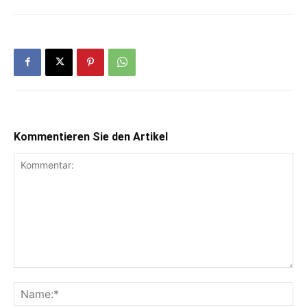
Kommentieren Sie den Artikel