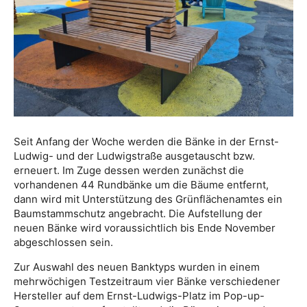
Seit Anfang der Woche werden die Bänke in der Ernst-
Ludwig- und der Ludwigstraße ausgetauscht bzw.
erneuert. Im Zuge dessen werden zunächst die
vorhandenen 44 Rundbänke um die Bäume entfernt,
dann wird mit Unterstützung des Grünflächenamtes ein
Baumstammschutz angebracht. Die Aufstellung der
neuen Bänke wird voraussichtlich bis Ende November
abgeschlossen sein.
Zur Auswahl des neuen Banktyps wurden in einem
mehrwöchigen Testzeitraum vier Bänke verschiedener
Hersteller auf dem Ernst-Ludwigs-Platz im Pop-up-