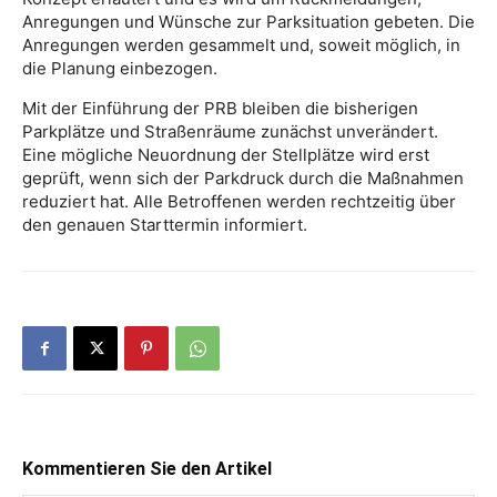
Anregungen und Wünsche zur Parksituation gebeten. Die
Anregungen werden gesammelt und, soweit möglich, in
die Planung einbezogen.
Mit der Einführung der PRB bleiben die bisherigen
Parkplätze und Straßenräume zunächst unverändert.
Eine mögliche Neuordnung der Stellplätze wird erst
geprüft, wenn sich der Parkdruck durch die Maßnahmen
reduziert hat. Alle Betroffenen werden rechtzeitig über
den genauen Starttermin informiert.
Kommentieren Sie den Artikel