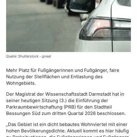
Quelle: Shutterstock - jpreat
Mehr Platz für Fußgängerinnen und Fußgänger, faire
Nutzung der Stellflächen und Entlastung des
Wohngebiets.
Der Magistrat der Wissenschaftsstadt Darmstadt hat in
seiner heutigen Sitzung (3.) die Einführung der
Parkraumbewirtschaftung (PRB) für den Stadtteil
Bessungen Süd zum dritten Quartal 2026 beschlossen.
„Das Gebiet ist ein dicht bebautes Wohnviertel mit einer
hohen Bevölkerungsdichte. Aktuell kommt es hier häufig