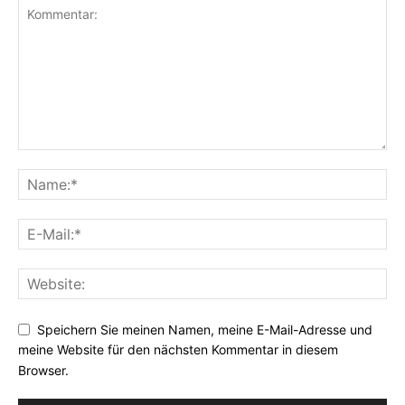
Speichern Sie meinen Namen, meine E-Mail-Adresse und
meine Website für den nächsten Kommentar in diesem
Browser.