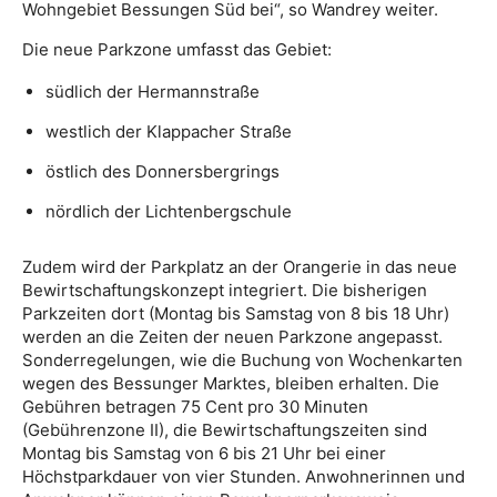
Wohngebiet Bessungen Süd bei“, so Wandrey weiter.
Die neue Parkzone umfasst das Gebiet:
südlich der Hermannstraße
westlich der Klappacher Straße
östlich des Donnersbergrings
nördlich der Lichtenbergschule
Zudem wird der Parkplatz an der Orangerie in das neue
Bewirtschaftungskonzept integriert. Die bisherigen
Parkzeiten dort (Montag bis Samstag von 8 bis 18 Uhr)
werden an die Zeiten der neuen Parkzone angepasst.
Sonderregelungen, wie die Buchung von Wochenkarten
wegen des Bessunger Marktes, bleiben erhalten. Die
Gebühren betragen 75 Cent pro 30 Minuten
(Gebührenzone II), die Bewirtschaftungszeiten sind
Montag bis Samstag von 6 bis 21 Uhr bei einer
Höchstparkdauer von vier Stunden. Anwohnerinnen und