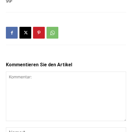
Kommentieren Sie den Artikel