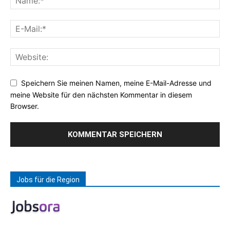
Speichern Sie meinen Namen, meine E-Mail-Adresse und
meine Website für den nächsten Kommentar in diesem
Browser.
Jobs für die Region