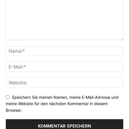
Speichern Sie meinen Namen, meine E-Mail-Adresse und
meine Website für den nächsten Kommentar in diesem
Browser.