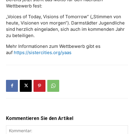
Wettbewerb fest:
„Voices of Today, Visions of Tomorrow“ („Stimmen von
heute, Visionen von morgen“). Darmstädter Jugendliche
sind herzlich eingeladen, sich auch im kommenden Jahr
zu beteiligen.
Mehr Informationen zum Wettbewerb gibt es
auf
https://sistercities.org/yaas
Kommentieren Sie den Artikel