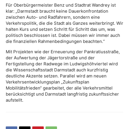
Für Oberbürgermeister Benz und Stadtrat Wandrey ist
klar: „Darmstadt braucht keine Dauerkonfrontation
zwischen Auto- und Radfahrern, sondern eine
Verkehrspolitik, die die Stadt als Ganzes weiterbringt. Wir
halten Kurs und setzen Schritt für Schritt das um, was
politisch beschlossen ist. Dabei müssen wir immer auch
die finanziellen Rahmenbedingungen beachten.“
Mit Projekten wie der Erneuerung der Pankratiusstraße,
der Aufwertung der Jägertorstraße und der
Fertigstellung der Radwege im Ludwigshöhviertel wird
die Wissenschaftsstadt Darmstadt auch kurzfristig
deutliche Akzente setzen. Parallel wird am neuen
Verkehrsentwicklungsplan „Zukunftsplan
Mobilitätsfrieden“ gearbeitet, der alle Verkehrsmittel
berücksichtigt und Darmstadt langfristig zukunftssicher
aufstellt.