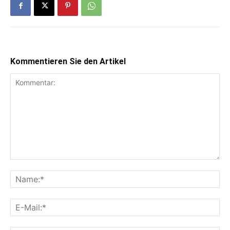
Kommentieren Sie den Artikel