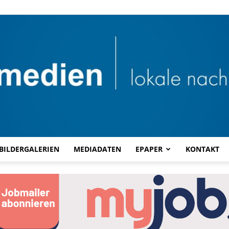
BILDERGALERIEN
MEDIADATEN
EPAPER
KONTAKT
Combi