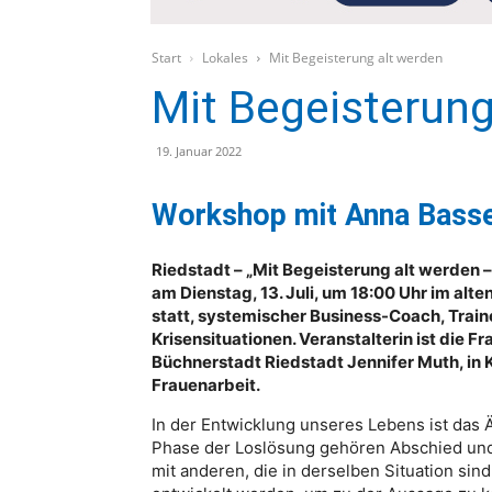
Start
Lokales
Mit Begeisterung alt werden
Mit Begeisterung
19. Januar 2022
Workshop mit Anna Basse
Riedstadt – „Mit Begeisterung alt werden –
am Dienstag, 13. Juli, um 18:00 Uhr im al
statt, systemischer Business-Coach, Train
Krisensituationen. Veranstalterin ist die 
Büchnerstadt Riedstadt Jennifer Muth, in 
Frauenarbeit.
In der Entwicklung unseres Lebens ist das Ä
Phase der Loslösung gehören Abschied und
mit anderen, die in derselben Situation si