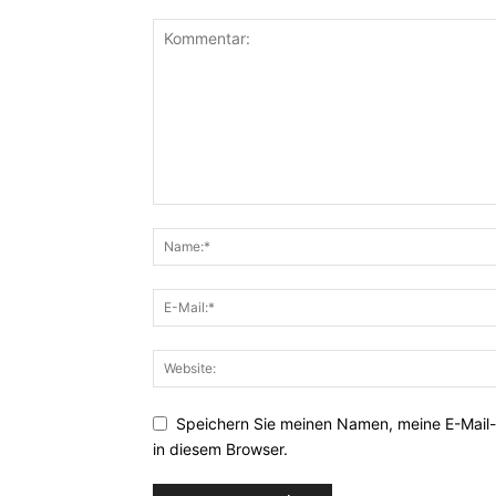
Speichern Sie meinen Namen, meine E-Mail
in diesem Browser.