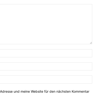
-Adresse und meine Website für den nächsten Kommentar