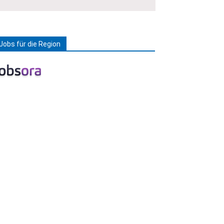
Jobs für die Region