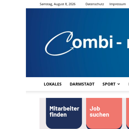
Samstag, August 8, 2026
Datenschutz
Impressum
LOKALES
DARMSTADT
SPORT