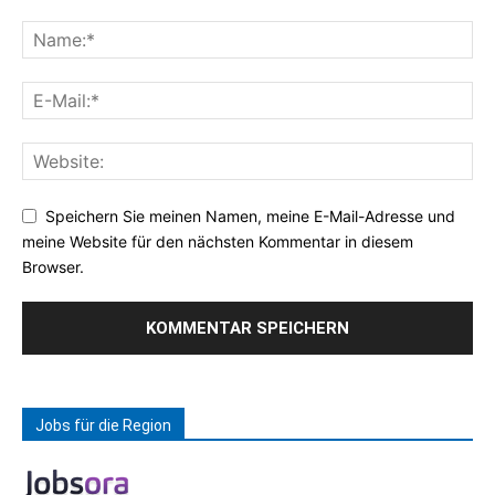
Speichern Sie meinen Namen, meine E-Mail-Adresse und
meine Website für den nächsten Kommentar in diesem
Browser.
Jobs für die Region