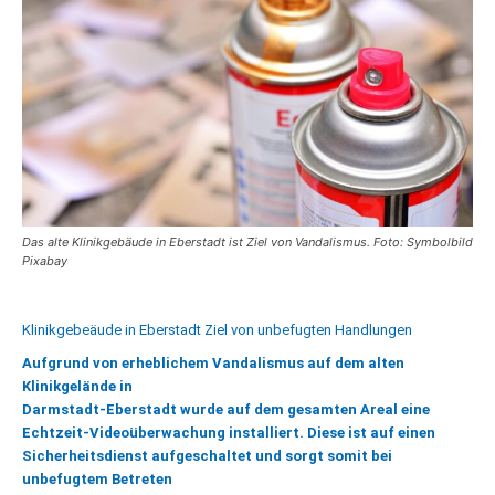
Das alte Klinikgebäude in Eberstadt ist Ziel von Vandalismus. Foto: Symbolbild
Pixabay
Klinikgebeäude in Eberstadt Ziel von unbefugten Handlungen
Aufgrund von erheblichem Vandalismus auf dem alten
Klinikgelände in
Darmstadt
-Eberstadt wurde auf dem gesamten Areal eine
Echtzeit-Videoüberwachung installiert. Diese ist auf einen
Sicherheitsdienst aufgeschaltet und sorgt somit bei
unbefugtem Betreten