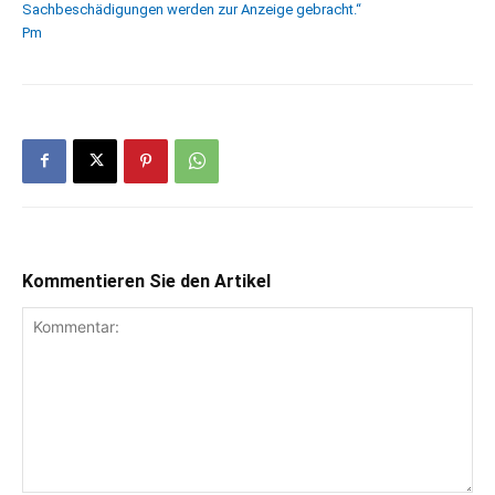
Sachbeschädigungen werden zur Anzeige gebracht.“
Pm
Kommentieren Sie den Artikel