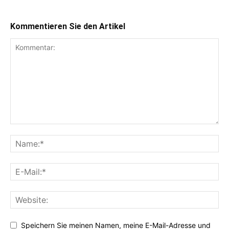
Kommentieren Sie den Artikel
Speichern Sie meinen Namen, meine E-Mail-Adresse und