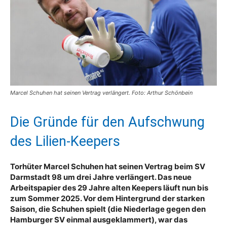
Marcel Schuhen hat seinen Vertrag verlängert. Foto: Arthur Schönbein
Die Gründe für den Aufschwung
des Lilien-Keepers
Torhüter Marcel Schuhen hat seinen Vertrag beim SV
Darmstadt 98 um drei Jahre verlängert. Das neue
Arbeitspapier des 29 Jahre alten Keepers läuft nun bis
zum Sommer 2025. Vor dem Hintergrund der starken
Saison, die Schuhen spielt (die Niederlage gegen den
Hamburger SV einmal ausgeklammert), war das