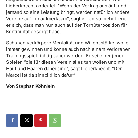
Lieberknecht andeutet. “Wenn der Vertrag ausläuft und
jemand so eine Leistung bringt, werden natürlich andere
Vereine auf ihn aufmerksam”, sagt er. Umso mehr freue
er sich, dass man nun auch auf der Torhüterposition für
Kontinuität gesorgt habe.
Schuhen verkörpere Mentalität und Willensstärke, wolle
immer gewinnen und könne auch nach einem verlorenen
Trainingsspiel richtig sauer werden. Er sei einer jener
Spieler, “die für diesen Verein alles tun wollen und mit
Haut und Haaren dabei sind”, sagt Lieberknecht. “Der
Marcel ist da sinnbildlich dafür.”
Von Stephan Köhnlein