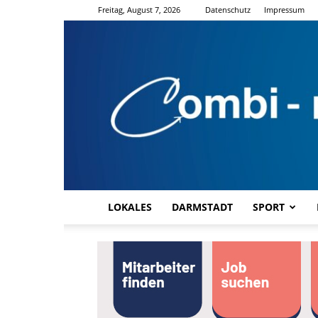
Freitag, August 7, 2026
Datenschutz
Impressum
LOKALES
DARMSTADT
SPORT