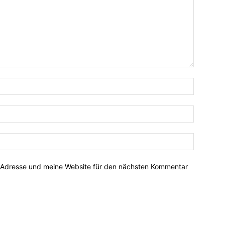
-Adresse und meine Website für den nächsten Kommentar