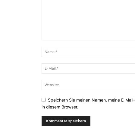
Speichern Sie meinen Namen, meine E-Mail
in diesem Browser.