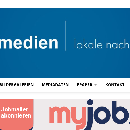
BILDERGALERIEN
MEDIADATEN
EPAPER
KONTAKT
Combi