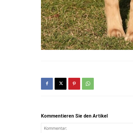
Kommentieren Sie den Artikel