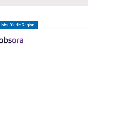
Jobs für die Region