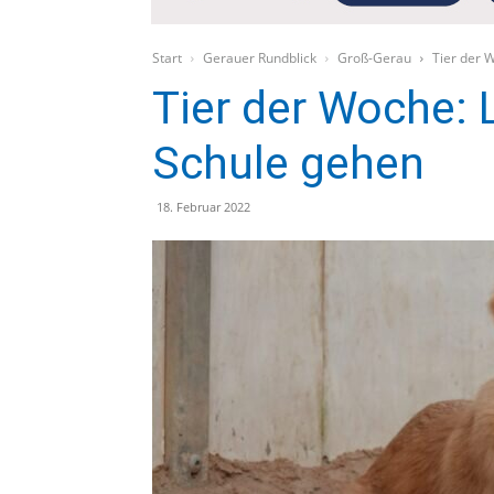
Start
Gerauer Rundblick
Groß-Gerau
Tier der 
Tier der Woche: 
Schule gehen
18. Februar 2022