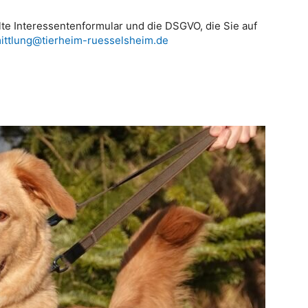
lte Interessentenformular und die DSGVO, die Sie auf
ttlung@tierheim-ruesselsheim.de