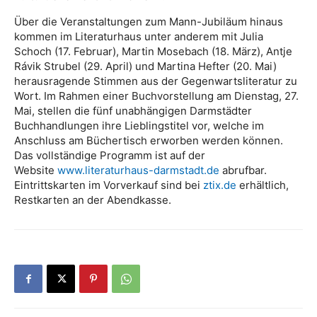
Über die Veranstaltungen zum Mann-Jubiläum hinaus
kommen im Literaturhaus unter anderem mit Julia
Schoch (17. Februar), Martin Mosebach (18. März), Antje
Rávik Strubel (29. April) und Martina Hefter (20. Mai)
herausragende Stimmen aus der Gegenwartsliteratur zu
Wort. Im Rahmen einer Buchvorstellung am Dienstag, 27.
Mai, stellen die fünf unabhängigen Darmstädter
Buchhandlungen ihre Lieblingstitel vor, welche im
Anschluss am Büchertisch erworben werden können.
Das vollständige Programm ist auf der
Website
www.literaturhaus-darmstadt.de
abrufbar.
Eintrittskarten im Vorverkauf sind bei
ztix.de
erhältlich,
Restkarten an der Abendkasse.