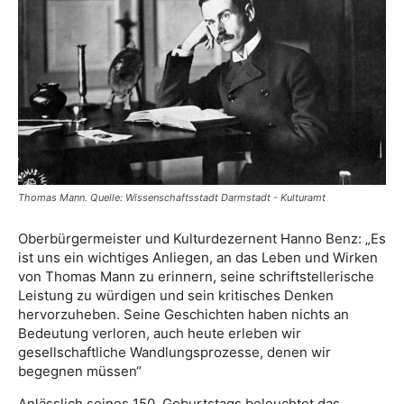
Thomas Mann. Quelle: Wissenschaftsstadt Darmstadt - Kulturamt
Oberbürgermeister und Kulturdezernent Hanno Benz: „Es
ist uns ein wichtiges Anliegen, an das Leben und Wirken
von Thomas Mann zu erinnern, seine schriftstellerische
Leistung zu würdigen und sein kritisches Denken
hervorzuheben. Seine Geschichten haben nichts an
Bedeutung verloren, auch heute erleben wir
gesellschaftliche Wandlungsprozesse, denen wir
begegnen müssen“
Anlässlich seines 150. Geburtstags beleuchtet das