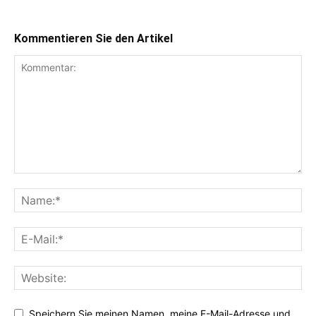
Kommentieren Sie den Artikel
Speichern Sie meinen Namen, meine E-Mail-Adresse und