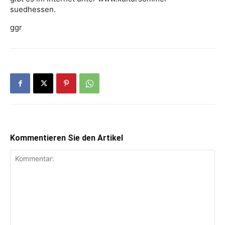
suedhessen.
ggr
Kommentieren Sie den Artikel