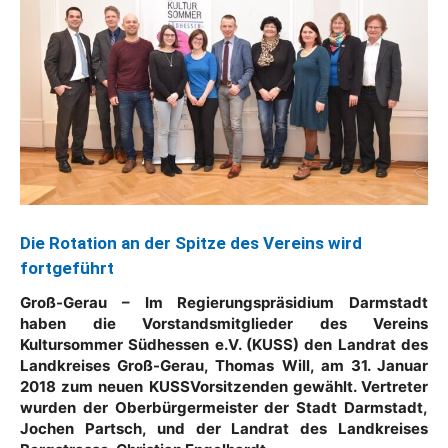
Die Rotation an der Spitze des Vereins wird
fortgeführt
Groß-Gerau – Im Regierungspräsidium Darmstadt
haben die Vorstandsmitglieder des Vereins
Kultursommer Südhessen e.V. (KUSS) den Landrat des
Landkreises Groß-Gerau, Thomas Will, am 31. Januar
2018 zum neuen KUSSVorsitzenden gewählt. Vertreter
wurden der Oberbürgermeister der Stadt Darmstadt,
Jochen Partsch, und der Landrat des Landkreises