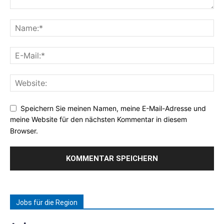
Speichern Sie meinen Namen, meine E-Mail-Adresse und
meine Website für den nächsten Kommentar in diesem
Browser.
Jobs für die Region