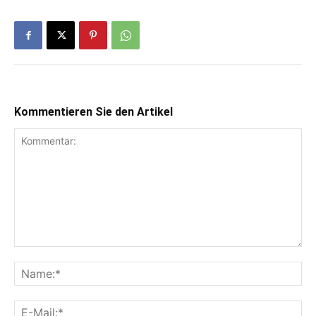
Kommentieren Sie den Artikel