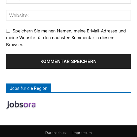
Speichern Sie meinen Namen, meine E-Mail-Adresse und
meine Website für den nächsten Kommentar in diesem
Browser.
Jobs für die Region
Datenschutz
Impressum