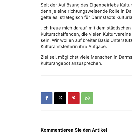
Seit der Auflösung des Eigenbetriebs Kult
denn je eine richtungsweisende Rolle in Da
gelte es, strategisch für Darmstadts Kulturl
„Ich freue mich darauf, mit dem städtischen
Kulturschaffenden, die vielen Kulturverei
sein. Wir wollen auf breiter Basis Unterstüt
Kulturamtsleiterin ihre Aufgabe.
Ziel sei, möglichst viele Menschen in Dar
Kulturangebot anzusprechen.
Kommentieren Sie den Artikel