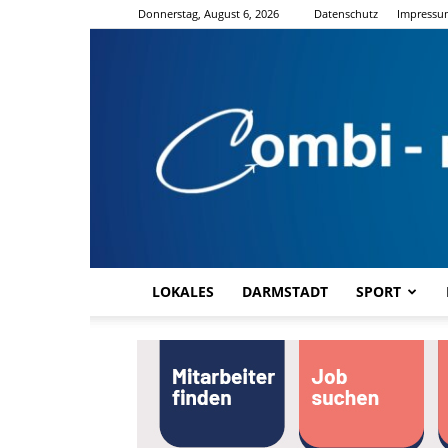
Donnerstag, August 6, 2026
Datenschutz
Impressu
LOKALES
DARMSTADT
SPORT