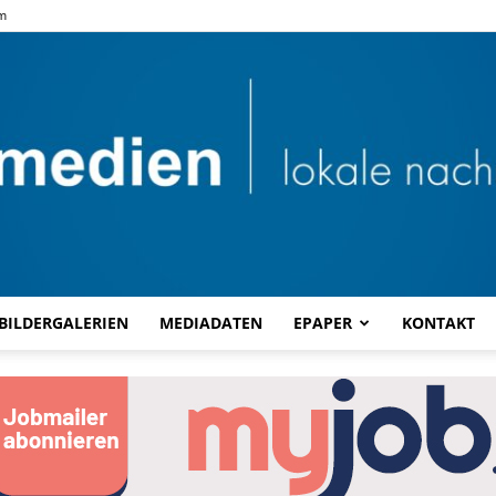
m
BILDERGALERIEN
MEDIADATEN
EPAPER
KONTAKT
Combi