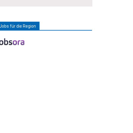
Jobs für die Region