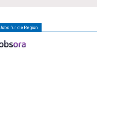
Jobs für die Region