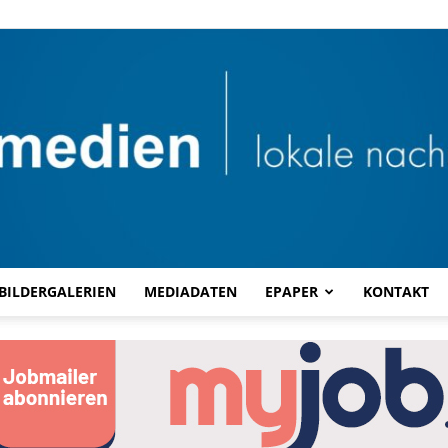
BILDERGALERIEN
MEDIADATEN
EPAPER
KONTAKT
Combi