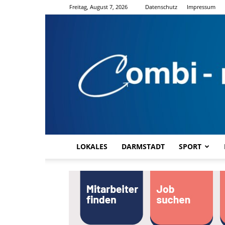
Freitag, August 7, 2026
Datenschutz
Impressum
LOKALES
DARMSTADT
SPORT