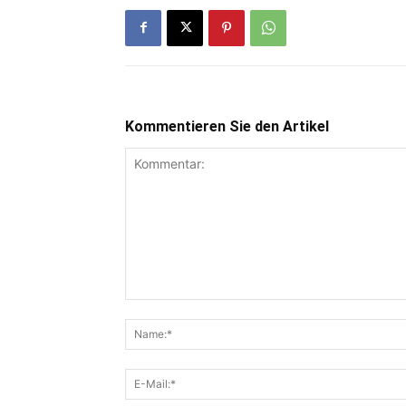
Kommentieren Sie den Artikel