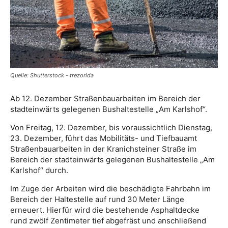
Quelle: Shutterstock - trezorida
Ab 12. Dezember Straßenbauarbeiten im Bereich der
stadteinwärts gelegenen Bushaltestelle „Am Karlshof“.
Von Freitag, 12. Dezember, bis voraussichtlich Dienstag,
23. Dezember, führt das Mobilitäts- und Tiefbauamt
Straßenbauarbeiten in der Kranichsteiner Straße im
Bereich der stadteinwärts gelegenen Bushaltestelle „Am
Karlshof“ durch.
Im Zuge der Arbeiten wird die beschädigte Fahrbahn im
Bereich der Haltestelle auf rund 30 Meter Länge
erneuert. Hierfür wird die bestehende Asphaltdecke
rund zwölf Zentimeter tief abgefräst und anschließend