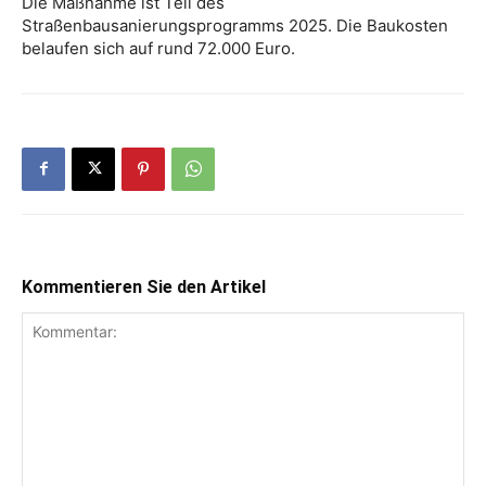
Die Maßnahme ist Teil des
Straßenbausanierungsprogramms 2025. Die Baukosten
belaufen sich auf rund 72.000 Euro.
Kommentieren Sie den Artikel