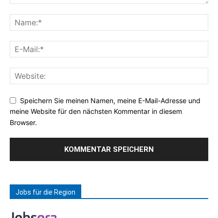
Speichern Sie meinen Namen, meine E-Mail-Adresse und
meine Website für den nächsten Kommentar in diesem
Browser.
Jobs für die Region