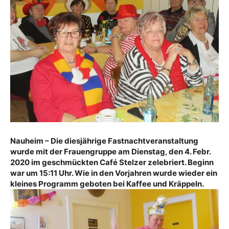
Nauheim – Die diesjährige Fastnachtveranstaltung
wurde mit der Frauengruppe am Dienstag, den 4. Febr.
2020 im geschmückten Café Stelzer zelebriert. Beginn
war um 15:11 Uhr. Wie in den Vorjahren wurde wieder ein
kleines Programm geboten bei Kaffee und Kräppeln.