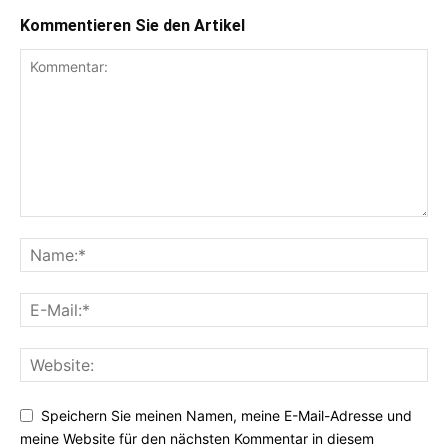
Kommentieren Sie den Artikel
Speichern Sie meinen Namen, meine E-Mail-Adresse und
meine Website für den nächsten Kommentar in diesem