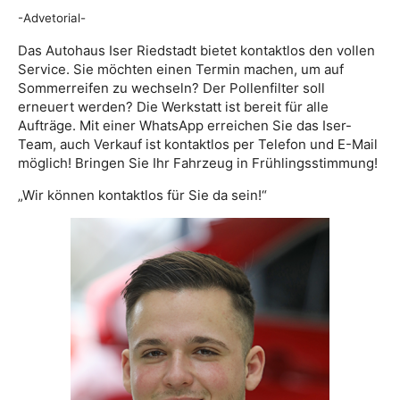
-Advetorial-
Das Autohaus Iser Riedstadt bietet kontaktlos den vollen
Service. Sie möchten einen Termin machen, um auf
Sommerreifen zu wechseln? Der Pollenfilter soll
erneuert werden? Die Werkstatt ist bereit für alle
Aufträge. Mit einer WhatsApp erreichen Sie das Iser-
Team, auch Verkauf ist kontaktlos per Telefon und E-Mail
möglich! Bringen Sie Ihr Fahrzeug in Frühlingsstimmung!
„Wir können kontaktlos für Sie da sein!“