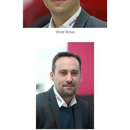
Oliver Ristau