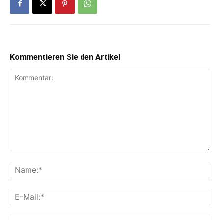
Kommentieren Sie den Artikel