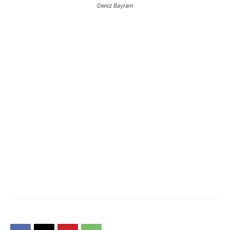
Deniz Bayram