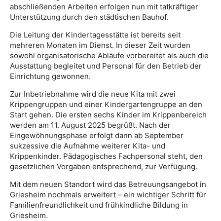
abschließenden Arbeiten erfolgen nun mit tatkräftiger
Unterstützung durch den städtischen Bauhof.
Die Leitung der Kindertagesstätte ist bereits seit
mehreren Monaten im Dienst. In dieser Zeit wurden
sowohl organisatorische Abläufe vorbereitet als auch die
Ausstattung begleitet und Personal für den Betrieb der
Einrichtung gewonnen.
Zur Inbetriebnahme wird die neue Kita mit zwei
Krippengruppen und einer Kindergartengruppe an den
Start gehen. Die ersten sechs Kinder im Krippenbereich
werden am 11. August 2025 begrüßt. Nach der
Eingewöhnungsphase erfolgt dann ab September
sukzessive die Aufnahme weiterer Kita- und
Krippenkinder. Pädagogisches Fachpersonal steht, den
gesetzlichen Vorgaben entsprechend, zur Verfügung.
Mit dem neuen Standort wird das Betreuungsangebot in
Griesheim
nochmals erweitert – ein wichtiger Schritt für
Familienfreundlichkeit und frühkindliche Bildung in
Griesheim
.