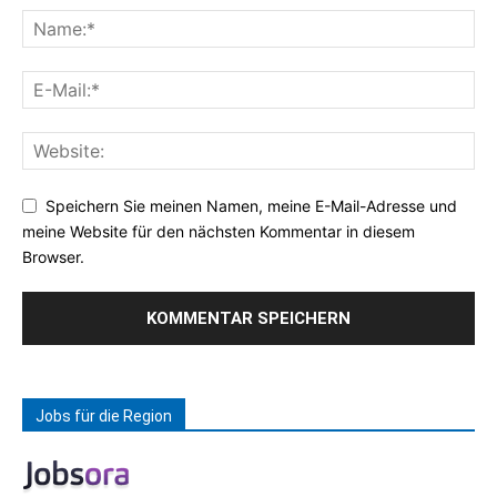
Speichern Sie meinen Namen, meine E-Mail-Adresse und
meine Website für den nächsten Kommentar in diesem
Browser.
Jobs für die Region