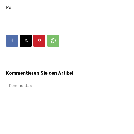
Ps
Kommentieren Sie den Artikel