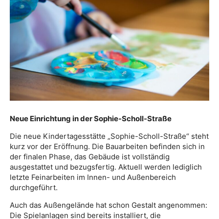
Neue Einrichtung in der Sophie-Scholl-Straße
Die neue Kindertagesstätte „Sophie-Scholl-Straße“ steht
kurz vor der Eröffnung. Die Bauarbeiten befinden sich in
der finalen Phase, das Gebäude ist vollständig
ausgestattet und bezugsfertig. Aktuell werden lediglich
letzte Feinarbeiten im Innen- und Außenbereich
durchgeführt.
Auch das Außengelände hat schon Gestalt angenommen:
Die Spielanlagen sind bereits installiert, die