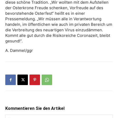
diese schöne Tradition. „Wir wollten mit dem Aufstellen
der Osterkrone Freude schenken, Vorfreude auf des
bevorstehende Osterfest“ heißt es in einer
Pressemeldung. „Wir müssen alle in Verantwortung
handeln, im öffentlichen wie auch im privaten Bereich um
die Verbreitung des neuartigen Virus einzudämmen.
Kommt alle gut durch die Risikoreiche Coronazeit, bleibt
gesund!“.
A. Dammel/ggr
Kommentieren Sie den Artikel