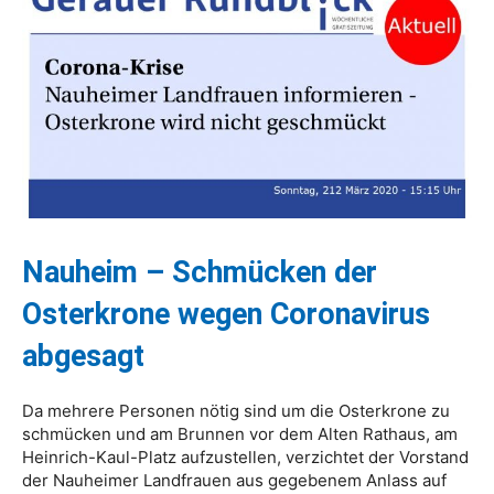
Nauheim – Schmücken der
Osterkrone wegen Coronavirus
abgesagt
Da mehrere Personen nötig sind um die Osterkrone zu
schmücken und am Brunnen vor dem Alten Rathaus, am
Heinrich-Kaul-Platz aufzustellen, verzichtet der Vorstand
der Nauheimer Landfrauen aus gegebenem Anlass auf