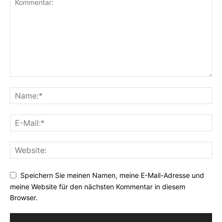
Speichern Sie meinen Namen, meine E-Mail-Adresse und
meine Website für den nächsten Kommentar in diesem
Browser.