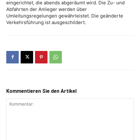
eingerichtet, die abends abgeräumt wird. Die Zu- und
Abfahrten der Anlieger werden über
Umleitungsregelungen gewährleistet. Die geänderte
Verkehrsführung ist ausgeschildert.
Kommentieren Sie den Artikel