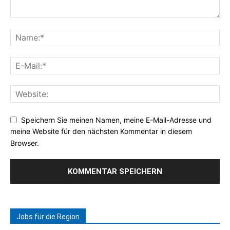
Speichern Sie meinen Namen, meine E-Mail-Adresse und
meine Website für den nächsten Kommentar in diesem
Browser.
Jobs für die Region