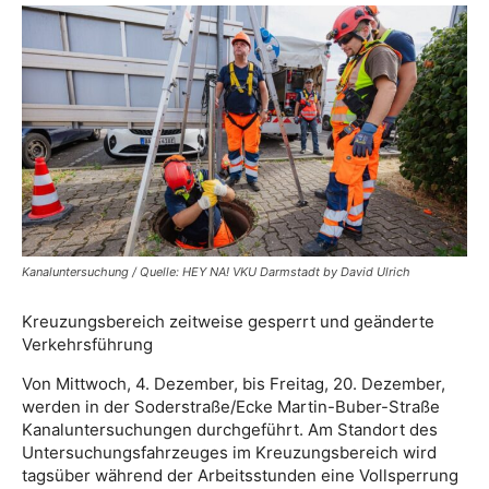
Kanaluntersuchung / Quelle: HEY NA! VKU Darmstadt by David Ulrich
Kreuzungsbereich zeitweise gesperrt und geänderte
Verkehrsführung
Von Mittwoch, 4. Dezember, bis Freitag, 20. Dezember,
werden in der Soderstraße/Ecke Martin-Buber-Straße
Kanaluntersuchungen durchgeführt. Am Standort des
Untersuchungsfahrzeuges im Kreuzungsbereich wird
tagsüber während der Arbeitsstunden eine Vollsperrung