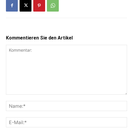
Kommentieren Sie den Artikel