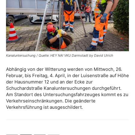
Kanaluntersuchung / Quelle: HEY NA! VKU Darmstadt by David Ulrich
Abhängig von der Witterung werden von Mittwoch, 26.
Februar, bis Freitag, 4. April, in der Luisenstraße auf Höhe
der Hausnummer 12 und an der Ecke zur
Schuchardstraße Kanaluntersuchungen durchgeführt.
Am Standort des Untersuchungsfahrzeuges kommt es zu
Verkehrseinschränkungen. Die geänderte
Verkehrsführung ist ausgeschildert.