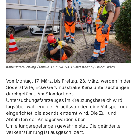
Kanaluntersuchung / Quelle: HEY NA! VKU Darmstadt by David Ulrich
Von Montag, 17. März, bis Freitag, 28. März, werden in der
Soderstraße, Ecke Gervinusstraße Kanaluntersuchungen
durchgeführt. Am Standort des
Untersuchungsfahrzeuges im Kreuzungsbereich wird
tagsüber während der Arbeitsstunden eine Vollsperrung
eingerichtet, die abends entfernt wird. Die Zu- und
Abfahrten der Anlieger werden über
Umleitungsregelungen gewährleistet. Die geänderte
Verkehrsführung ist ausgeschildert.