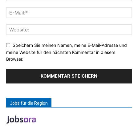
Speichern Sie meinen Namen, meine E-Mail-Adresse und
meine Website für den nächsten Kommentar in diesem
Browser.
Jobs für die Region