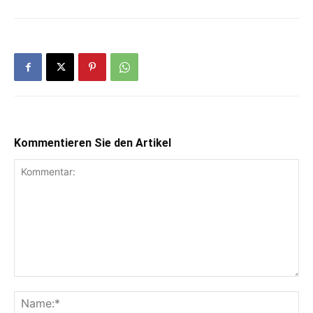
Kommentieren Sie den Artikel