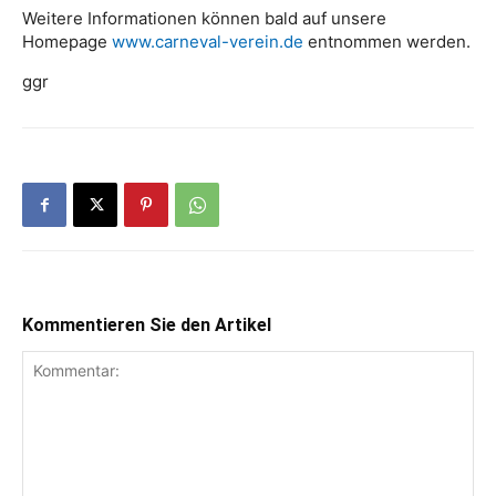
Weitere Informationen können bald auf unsere
Homepage
www.carneval-verein.de
entnommen werden.
ggr
Kommentieren Sie den Artikel