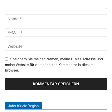
Speichern Sie meinen Namen, meine E-Mail-Adresse und
meine Website für den nächsten Kommentar in diesem
Browser.
Jobs für die Region