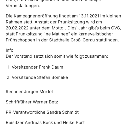
Veranstaltungen.
Die Kampagneneröffnung findet am 13.11.2021 im kleinen
Rahmen statt. Anstatt der Prunksitzung wird am
20.02.2022 unter dem Motto „ Dies‘ Jahr gibt’s beim CVG,
statt Prunksitzung ´ne Matinee“ ein karnevalistischer
Frühschoppen in der Stadthalle Groß-Gerau stattfinden.
Info:
Der Vorstand setzt sich somit wie folgt zusammen:
Vorsitzender Frank Daum
Vorsitzende Stefan Bömeke
Rechner Jürgen Mörtel
Schriftführer Werner Betz
PR-Verantwortliche Sandra Schmidt
Beisitzer Andreas Beck und Heike Port