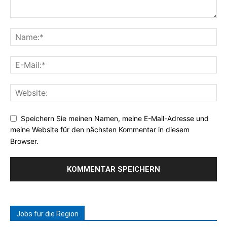
Speichern Sie meinen Namen, meine E-Mail-Adresse und
meine Website für den nächsten Kommentar in diesem
Browser.
Jobs für die Region