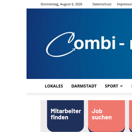
Donnerstag, August 6, 2026
Datenschutz
Impressu
LOKALES
DARMSTADT
SPORT