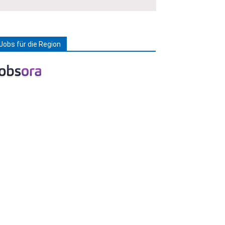
Jobs für die Region