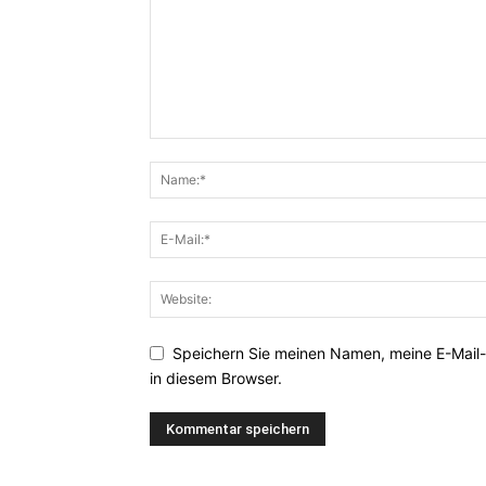
Speichern Sie meinen Namen, meine E-Mail
in diesem Browser.