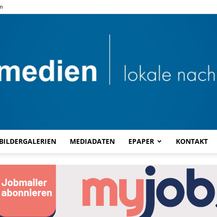
m
BILDERGALERIEN
MEDIADATEN
EPAPER
KONTAKT
Combi