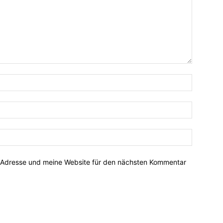
-Adresse und meine Website für den nächsten Kommentar