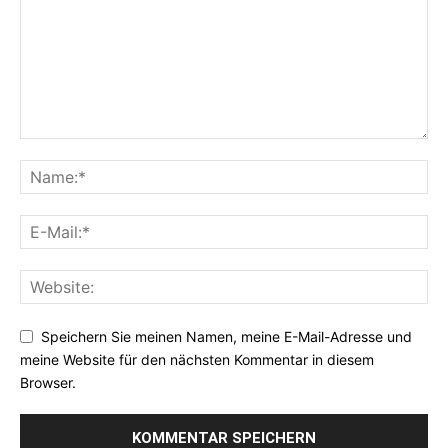
Speichern Sie meinen Namen, meine E-Mail-Adresse und
meine Website für den nächsten Kommentar in diesem
Browser.