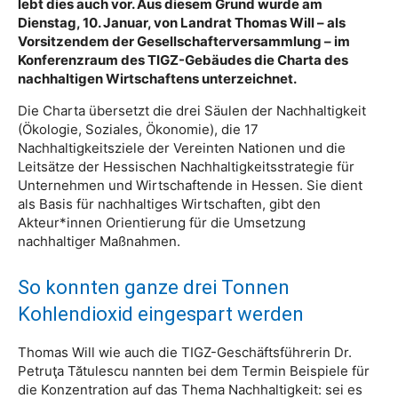
lebt dies auch vor. Aus diesem Grund wurde am
Dienstag, 10. Januar, von Landrat Thomas Will – als
Vorsitzendem der Gesellschafterversammlung – im
Konferenzraum des TIGZ-Gebäudes die Charta des
nachhaltigen Wirtschaftens unterzeichnet.
Die Charta übersetzt die drei Säulen der Nachhaltigkeit
(Ökologie, Soziales, Ökonomie), die 17
Nachhaltigkeitsziele der Vereinten Nationen und die
Leitsätze der Hessischen Nachhaltigkeitsstrategie für
Unternehmen und Wirtschaftende in Hessen. Sie dient
als Basis für nachhaltiges Wirtschaften, gibt den
Akteur*innen Orientierung für die Umsetzung
nachhaltiger Maßnahmen.
So konnten ganze drei Tonnen
Kohlendioxid eingespart werden
Thomas Will wie auch die TIGZ-Geschäftsführerin Dr.
Petruţa Tătulescu nannten bei dem Termin Beispiele für
die Konzentration auf das Thema Nachhaltigkeit: sei es