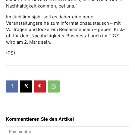
Nachhaltigkeit kommen, bei uns.“
Im Jubiläumsjahr soll es daher eine neue
Veranstaltungsreihe zum Informationsaustausch – mit
Vorträgen und lockerem Beisammensein – geben: Kick-
off für den „Nachhaltigkeits-Business-Lunch im TIGZ“
wird am 2. März sein.
(PS)
Kommentieren Sie den Artikel