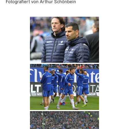
Fotografiert von Arthur Schönbein