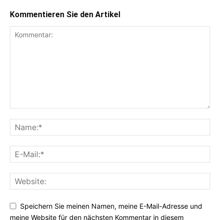
Kommentieren Sie den Artikel
Speichern Sie meinen Namen, meine E-Mail-Adresse und
meine Website für den nächsten Kommentar in diesem