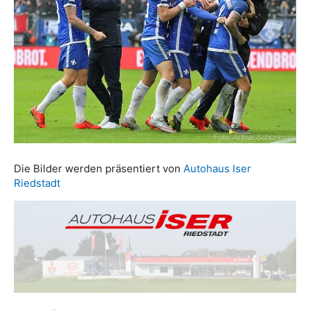
Die Bilder werden präsentiert von
Autohaus Iser
Riedstadt