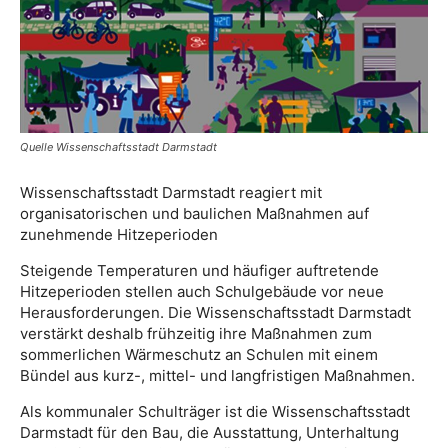
Quelle Wissenschaftsstadt Darmstadt
Wissenschaftsstadt Darmstadt reagiert mit
organisatorischen und baulichen Maßnahmen auf
zunehmende Hitzeperioden
Steigende Temperaturen und häufiger auftretende
Hitzeperioden stellen auch Schulgebäude vor neue
Herausforderungen. Die Wissenschaftsstadt Darmstadt
verstärkt deshalb frühzeitig ihre Maßnahmen zum
sommerlichen Wärmeschutz an Schulen mit einem
Bündel aus kurz-, mittel- und langfristigen Maßnahmen.
Als kommunaler Schulträger ist die Wissenschaftsstadt
Darmstadt für den Bau, die Ausstattung, Unterhaltung