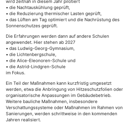
wird zeitnah in diesem Jahr pilotiert
• die Nachtauskühlung geprüft,
• die Reduzierung thermischer Lasten geprüft,
• das Lüften am Tag optimiert und die Nachrüstung des
Sonnenschutzes geprüft.
Die Erfahrungen werden dann auf andere Schulen
angewendet. Hier stehen ab 2027
• das Ludwig-Georg-Gymnasium,
• die Lichtenbergschule,
• die Alice-Eleonoren-Schule und
• die Astrid-Lindgren-Schule
im Fokus.
Ein Teil der Maßnahmen kann kurzfristig umgesetzt
werden, etwa die Anbringung von Hitzeschutzfolien oder
organisatorische Anpassungen im Gebäudebetrieb.
Weitere bauliche Maßnahmen, insbesondere
Verschattungssysteme oder Maßnahmen im Rahmen von
Sanierungen, werden schrittweise in den kommenden
Jahren realisiert.