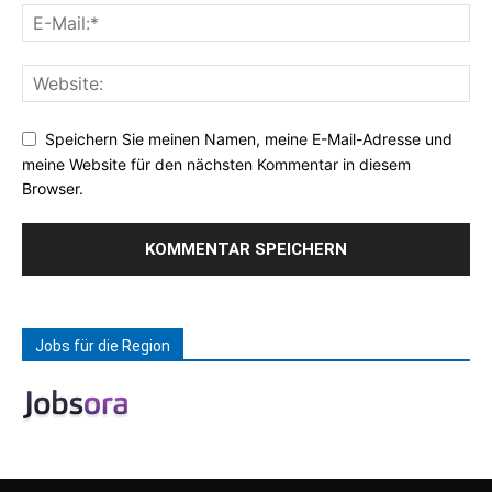
Speichern Sie meinen Namen, meine E-Mail-Adresse und
meine Website für den nächsten Kommentar in diesem
Browser.
Jobs für die Region