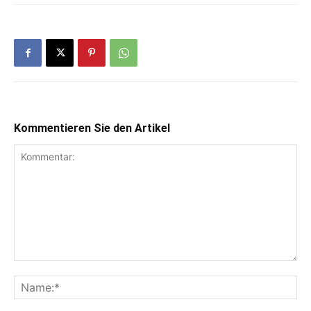
Kommentieren Sie den Artikel