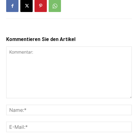
Kommentieren Sie den Artikel