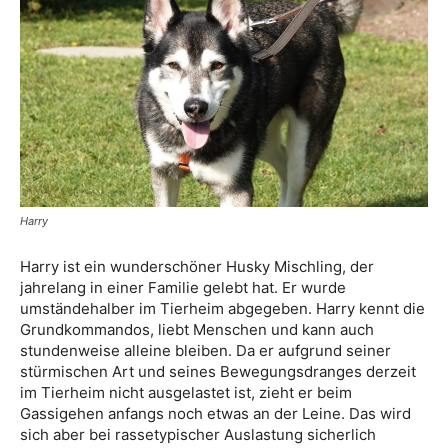
Harry
Harry ist ein wunderschöner Husky Mischling, der
jahrelang in einer Familie gelebt hat. Er wurde
umständehalber im Tierheim abgegeben. Harry kennt die
Grundkommandos, liebt Menschen und kann auch
stundenweise alleine bleiben. Da er aufgrund seiner
stürmischen Art und seines Bewegungsdranges derzeit
im Tierheim nicht ausgelastet ist, zieht er beim
Gassigehen anfangs noch etwas an der Leine. Das wird
sich aber bei rassetypischer Auslastung sicherlich