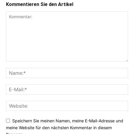
Kommentieren Sie den Artikel
Speichern Sie meinen Namen, meine E-Mail-Adresse und
meine Website für den nächsten Kommentar in diesem