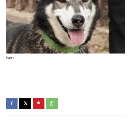
Harry