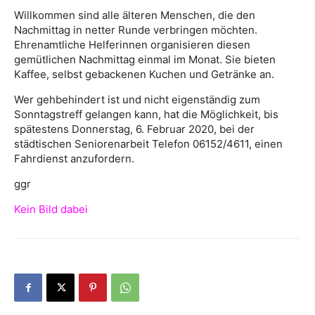
Willkommen sind alle älteren Menschen, die den
Nachmittag in netter Runde verbringen möchten.
Ehrenamtliche Helferinnen organisieren diesen
gemütlichen Nachmittag einmal im Monat. Sie bieten
Kaffee, selbst gebackenen Kuchen und Getränke an.
Wer gehbehindert ist und nicht eigenständig zum
Sonntagstreff gelangen kann, hat die Möglichkeit, bis
spätestens Donnerstag, 6. Februar 2020, bei der
städtischen Seniorenarbeit Telefon 06152/4611, einen
Fahrdienst anzufordern.
ggr
Kein Bild dabei