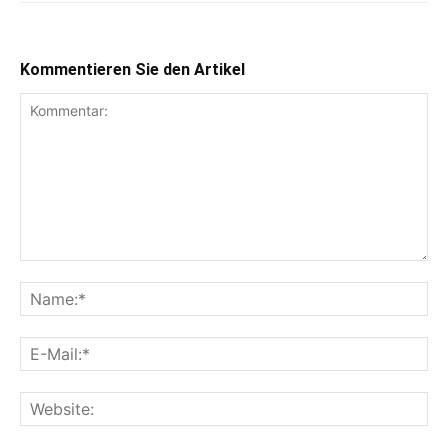
Kommentieren Sie den Artikel