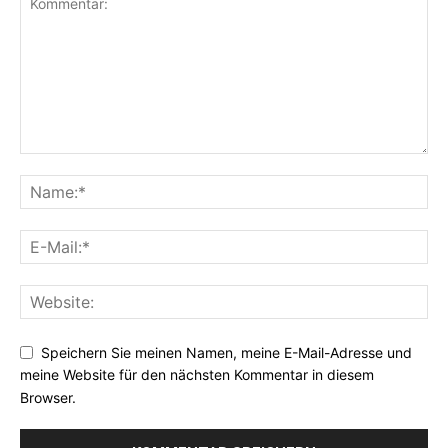
Speichern Sie meinen Namen, meine E-Mail-Adresse und
meine Website für den nächsten Kommentar in diesem
Browser.