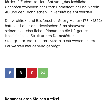
fördern“. Zudem soll laut Satzung „das fachliche
Gespräch zwischen der Stadt Darmstadt, der bauverein
AG und der Technischen Universität belebt werden“.
Der Architekt und Bauforscher Georg Moller (1784-1852)
hatte als Leiter des Hessischen Staatsbauwesens mit
seinen städtebaulichen Planungen die bürgerlich-
klassizistische Struktur des Darmstädter
Stadtgrundrisses und das Stadtbild mit wesentlichen
Bauwerken maßgebend geprägt.
Kommentieren Sie den Artikel