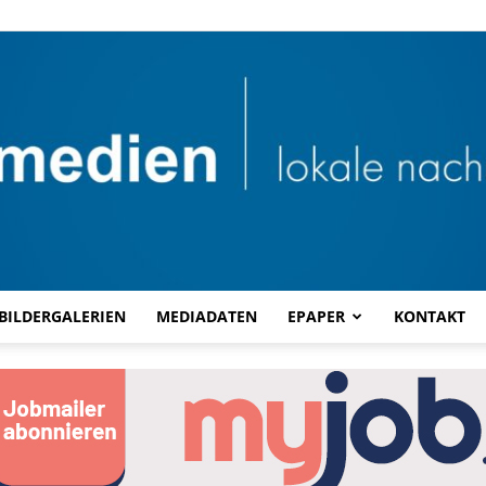
BILDERGALERIEN
MEDIADATEN
EPAPER
KONTAKT
Combi