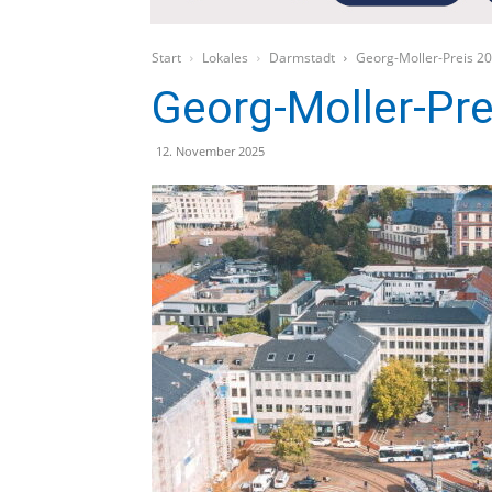
Start
Lokales
Darmstadt
Georg-Moller-Preis 2
Georg-Moller-Pre
12. November 2025