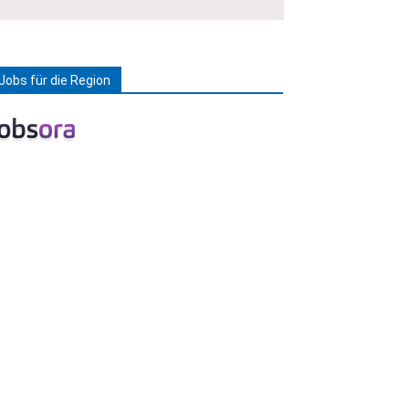
Jobs für die Region