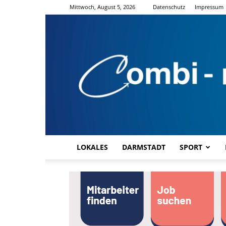
Mittwoch, August 5, 2026
Datenschutz
Impressum
LOKALES
DARMSTADT
SPORT