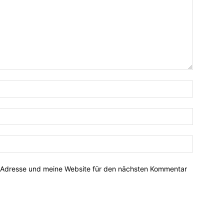
-Adresse und meine Website für den nächsten Kommentar