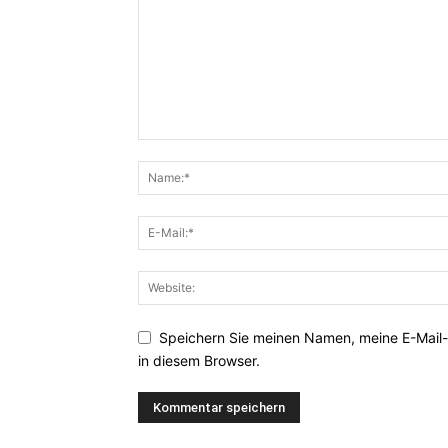
Speichern Sie meinen Namen, meine E-Mail
in diesem Browser.