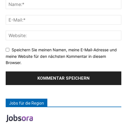
Speichern Sie meinen Namen, meine E-Mail-Adresse und
meine Website für den nächsten Kommentar in diesem
Browser.
Jobs für die Region