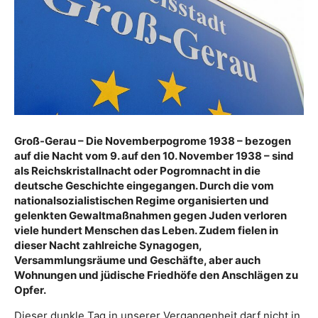
Groß-Gerau – Die Novemberpogrome 1938 – bezogen
auf die Nacht vom 9. auf den 10. November 1938 – sind
als Reichskristallnacht oder Pogromnacht in die
deutsche Geschichte eingegangen. Durch die vom
nationalsozialistischen Regime organisierten und
gelenkten Gewaltmaßnahmen gegen Juden verloren
viele hundert Menschen das Leben. Zudem fielen in
dieser Nacht zahlreiche Synagogen,
Versammlungsräume und Geschäfte, aber auch
Wohnungen und jüdische Friedhöfe den Anschlägen zu
Opfer.
Dieser dunkle Tag in unserer Vergangenheit darf nicht in