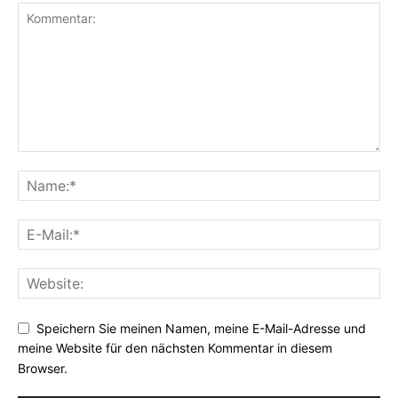
Speichern Sie meinen Namen, meine E-Mail-Adresse und
meine Website für den nächsten Kommentar in diesem
Browser.