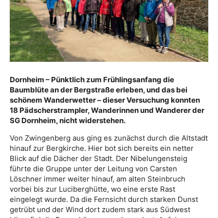
Dornheim – Pünktlich zum Frühlingsanfang die
Baumblüte an der Bergstraße erleben, und das bei
schönem Wanderwetter – dieser Versuchung konnten
18 Pädscherstrampler, Wanderinnen und Wanderer der
SG Dornheim, nicht widerstehen.
Von Zwingenberg aus ging es zunächst durch die Altstadt
hinauf zur Bergkirche. Hier bot sich bereits ein netter
Blick auf die Dächer der Stadt. Der Nibelungensteig
führte die Gruppe unter der Leitung von Carsten
Löschner immer weiter hinauf, am alten Steinbruch
vorbei bis zur Luciberghütte, wo eine erste Rast
eingelegt wurde. Da die Fernsicht durch starken Dunst
getrübt und der Wind dort zudem stark aus Südwest