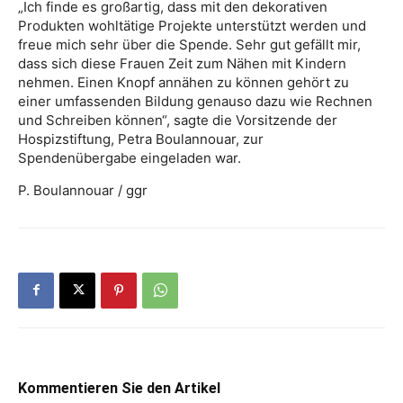
„Ich finde es großartig, dass mit den dekorativen
Produkten wohltätige Projekte unterstützt werden und
freue mich sehr über die Spende. Sehr gut gefällt mir,
dass sich diese Frauen Zeit zum Nähen mit Kindern
nehmen. Einen Knopf annähen zu können gehört zu
einer umfassenden Bildung genauso dazu wie Rechnen
und Schreiben können“, sagte die Vorsitzende der
Hospizstiftung, Petra Boulannouar, zur
Spendenübergabe eingeladen war.
P. Boulannouar / ggr
Kommentieren Sie den Artikel