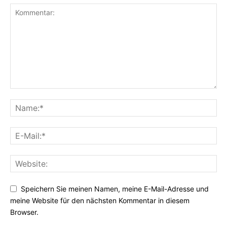
Speichern Sie meinen Namen, meine E-Mail-Adresse und
meine Website für den nächsten Kommentar in diesem
Browser.