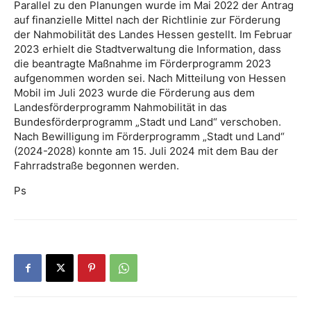
Parallel zu den Planungen wurde im Mai 2022 der Antrag
auf finanzielle Mittel nach der Richtlinie zur Förderung
der Nahmobilität des Landes Hessen gestellt. Im Februar
2023 erhielt die Stadtverwaltung die Information, dass
die beantragte Maßnahme im Förderprogramm 2023
aufgenommen worden sei. Nach Mitteilung von Hessen
Mobil im Juli 2023 wurde die Förderung aus dem
Landesförderprogramm Nahmobilität in das
Bundesförderprogramm „Stadt und Land“ verschoben.
Nach Bewilligung im Förderprogramm „Stadt und Land“
(2024-2028) konnte am 15. Juli 2024 mit dem Bau der
Fahrradstraße begonnen werden.
Ps