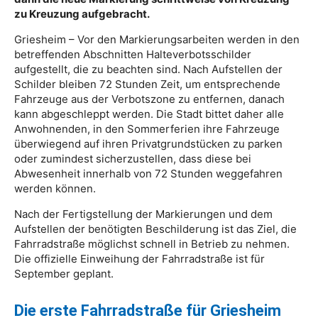
zu Kreuzung aufgebracht.
Griesheim – Vor den Markierungsarbeiten werden in den
betreffenden Abschnitten Halteverbotsschilder
aufgestellt, die zu beachten sind. Nach Aufstellen der
Schilder bleiben 72 Stunden Zeit, um entsprechende
Fahrzeuge aus der Verbotszone zu entfernen, danach
kann abgeschleppt werden. Die Stadt bittet daher alle
Anwohnenden, in den Sommerferien ihre Fahrzeuge
überwiegend auf ihren Privatgrundstücken zu parken
oder zumindest sicherzustellen, dass diese bei
Abwesenheit innerhalb von 72 Stunden weggefahren
werden können.
Nach der Fertigstellung der Markierungen und dem
Aufstellen der benötigten Beschilderung ist das Ziel, die
Fahrradstraße möglichst schnell in Betrieb zu nehmen.
Die offizielle Einweihung der Fahrradstraße ist für
September geplant.
Die erste Fahrradstraße für
Griesheim