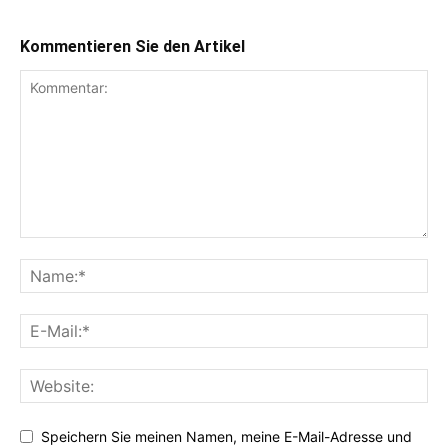
Kommentieren Sie den Artikel
Speichern Sie meinen Namen, meine E-Mail-Adresse und