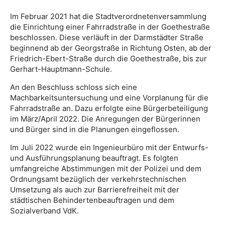
Im Februar 2021 hat die Stadtverordnetenversammlung
die Einrichtung einer Fahrradstraße in der Goethestraße
beschlossen. Diese verläuft in der Darmstädter Straße
beginnend ab der Georgstraße in Richtung Osten, ab der
Friedrich-Ebert-Straße durch die Goethestraße, bis zur
Gerhart-Hauptmann-Schule.
An den Beschluss schloss sich eine
Machbarkeitsuntersuchung und eine Vorplanung für die
Fahrradstraße an. Dazu erfolgte eine Bürgerbeteiligung
im März/April 2022. Die Anregungen der Bürgerinnen
und Bürger sind in die Planungen eingeflossen.
Im Juli 2022 wurde ein Ingenieurbüro mit der Entwurfs-
und Ausführungsplanung beauftragt. Es folgten
umfangreiche Abstimmungen mit der Polizei und dem
Ordnungsamt bezüglich der verkehrstechnischen
Umsetzung als auch zur Barrierefreiheit mit der
städtischen Behindertenbeauftragen und dem
Sozialverband VdK.