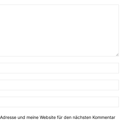
-Adresse und meine Website für den nächsten Kommentar