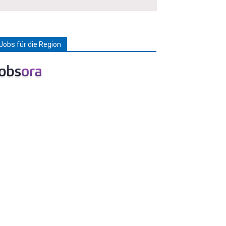
Jobs für die Region