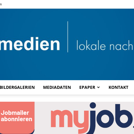
m
BILDERGALERIEN
MEDIADATEN
EPAPER
KONTAKT
Combi