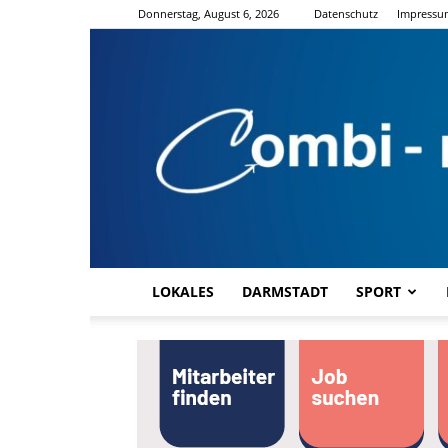
Donnerstag, August 6, 2026
Datenschutz
Impressu
LOKALES
DARMSTADT
SPORT