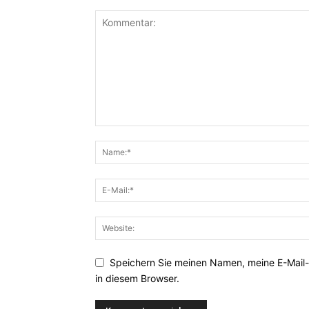
Speichern Sie meinen Namen, meine E-Mail
in diesem Browser.