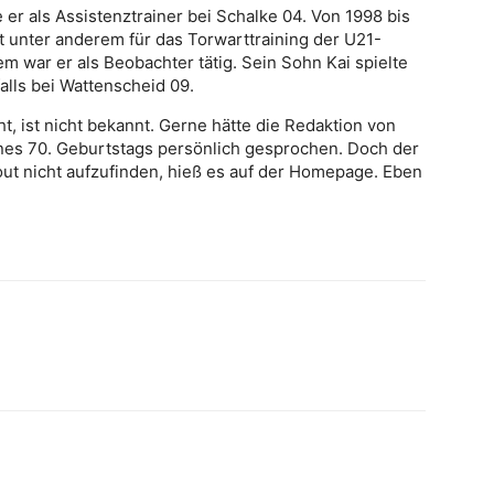
 er als Assistenztrainer bei Schalke 04. Von 1998 bis
 unter anderem für das Torwarttraining der U21-
m war er als Beobachter tätig. Sein Sohn Kai spielte
lls bei Wattenscheid 09.
, ist nicht bekannt. Gerne hätte die Redaktion von
eines 70. Geburtstags persönlich gesprochen. Doch der
tout nicht aufzufinden, hieß es auf der Homepage. Eben