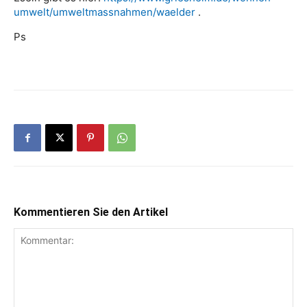
umwelt/umweltmassnahmen/waelder
.
Ps
Kommentieren Sie den Artikel