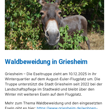
Waldbeweidung in Griesheim
Griesheim – Die Eseltruppe zieht am 10.12.2025 in ihr
Winterquartier auf dem August-Euler-Flugplatz um. Die
Truppe unterstützt die Stadt Griesheim seit 2022 bei der
Landschaftspflege im Stadtwald und bleibt über den
Winter mit weiteren Eseln auf dem Flugplatz.
Mehr zum Thema Waldbeweidung und den eingesetzten
Eseln gibt es hier:
https://www.griesheim.de/wohnen-