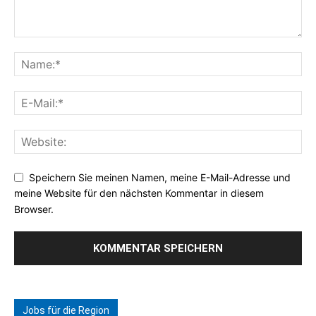
Speichern Sie meinen Namen, meine E-Mail-Adresse und
meine Website für den nächsten Kommentar in diesem
Browser.
Jobs für die Region