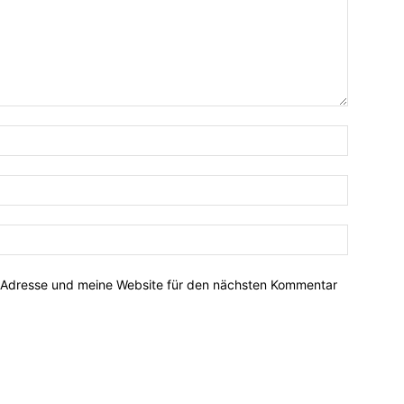
-Adresse und meine Website für den nächsten Kommentar