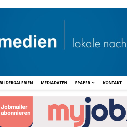
BILDERGALERIEN
MEDIADATEN
EPAPER
KONTAKT
Combi