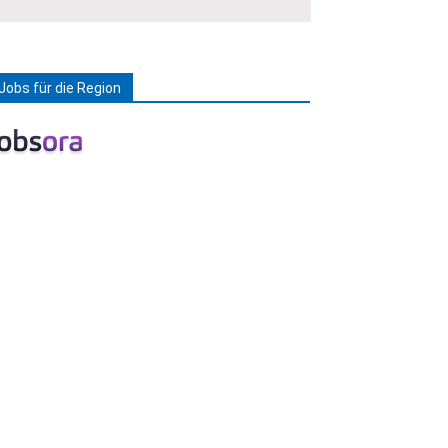
Jobs für die Region