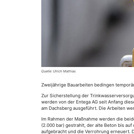
Quelle: Ulrich Mathias
Zweijährige Bauarbeiten bedingen tempor
Zur Sicherstellung der Trinkwasserversorgu
werden von der Entega AG seit Anfang die
am Dachsberg ausgeführt. Die Arbeiten wer
Im Rahmen der Maßnahme werden die beid
(2.000 bar) gestrahlt, der alte Beton bis au
aufgebracht und die Verrohrung erneuert. 