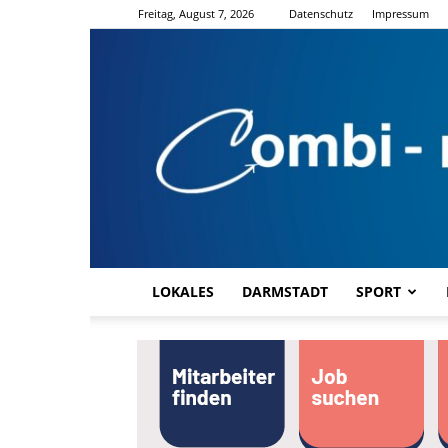
Freitag, August 7, 2026
Datenschutz
Impressum
LOKALES
DARMSTADT
SPORT