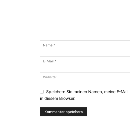
Speichern Sie meinen Namen, meine E-Mail
in diesem Browser.