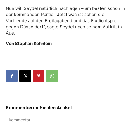
Nun will Seydel natürlich nachlegen – am besten schon in
der kommenden Partie. “Jetzt wächst schon die
Vorfreude auf den Freitagabend und das Flutlichtspiel
gegen Düsseldorf”, sagte Seydel nach seinem Auftritt in
Aue.
Von Stephan Köhnlein
Kommentieren Sie den Artikel