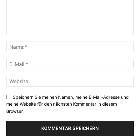
Speichern Sie meinen Namen, meine E-Mail-Adresse und
meine Website für den nächsten Kommentar in diesem
Browser.