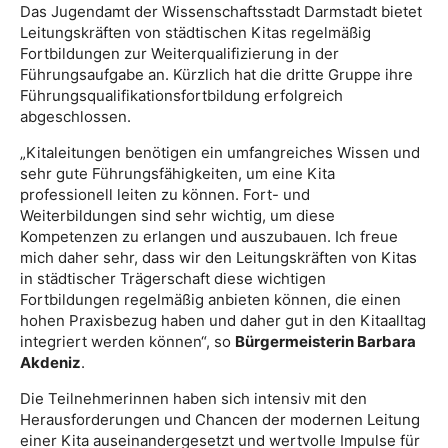
Das Jugendamt der Wissenschaftsstadt Darmstadt bietet
Leitungskräften von städtischen Kitas regelmäßig
Fortbildungen zur Weiterqualifizierung in der
Führungsaufgabe an. Kürzlich hat die dritte Gruppe ihre
Führungsqualifikationsfortbildung erfolgreich
abgeschlossen.
„Kitaleitungen benötigen ein umfangreiches Wissen und
sehr gute Führungsfähigkeiten, um eine Kita
professionell leiten zu können. Fort- und
Weiterbildungen sind sehr wichtig, um diese
Kompetenzen zu erlangen und auszubauen. Ich freue
mich daher sehr, dass wir den Leitungskräften von Kitas
in städtischer Trägerschaft diese wichtigen
Fortbildungen regelmäßig anbieten können, die einen
hohen Praxisbezug haben und daher gut in den Kitaalltag
integriert werden können“, so
Bürgermeisterin Barbara
Akdeniz
.
Die Teilnehmerinnen haben sich intensiv mit den
Herausforderungen und Chancen der modernen Leitung
einer Kita auseinandergesetzt und wertvolle Impulse für