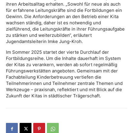
ihren Arbeitsalltag erhalten. „Sowohl für neue als auch
für erfahrene Leitungskräfte sind die Fortbildungen ein
Gewinn. Die Anforderungen an den Betrieb einer Kita
wachsen ständig, daher ist es notwendig und
zielführend, die Leitungskräfte in ihrer Führungsaufgabe
zu stärken und weiterzubilden“, erläutert
Jugendamtsleiterin Imke Jung-Kroh.
Im Sommer 2025 startet der vierte Durchlauf der
Fortbildungsreihe. Um die Inhalte dauerhaft im System
der Kitas zu verankern, werden ab sofort regelmäßig
Führungswerkstätten angeboten. Gemeinsam mit der
Fachabteilung Kinderbetreuung vertiefen die
Teilnehmerinnen und Teilnehmer zentrale Themen und
Werkzeuge – praxisnah, reflektiert und mit Blick auf die
Zukunft der Kitas in städtischer Trägerschaft.