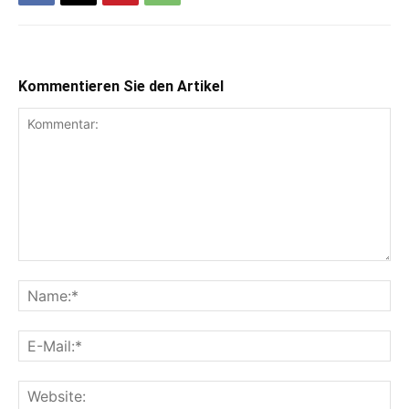
Kommentieren Sie den Artikel