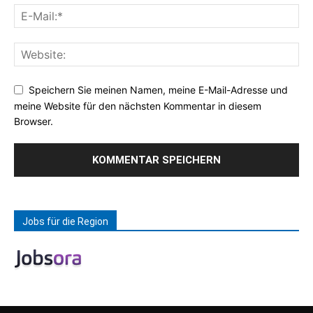
Speichern Sie meinen Namen, meine E-Mail-Adresse und
meine Website für den nächsten Kommentar in diesem
Browser.
Jobs für die Region