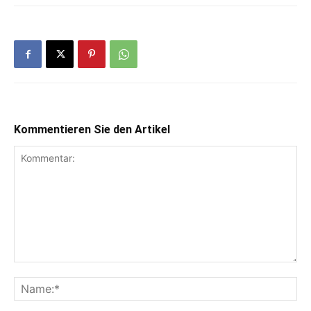
Kommentieren Sie den Artikel