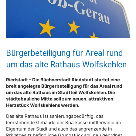
Bürgerbeteiligung für Areal rund
um das alte Rathaus Wolfskehlen
Riedstadt – Die Büchnerstadt Riedstadt startet eine
breit angelegte Bürgerbeteiligung für das Areal rund
um das alte Rathaus im Stadtteil Wolfskehlen. Die
städtebauliche Mitte soll zum neuen, attraktiven
Herzstück Wolfskehlens werden.
Das alte Rathaus ist sanierungsbedürftig, das
leerstehende Gebäude der Sparkasse mittlerweile im
Eigentum der Stadt und auch das angrenzende in
Privatbesitz befindliche Grundstück soll neu geordnet