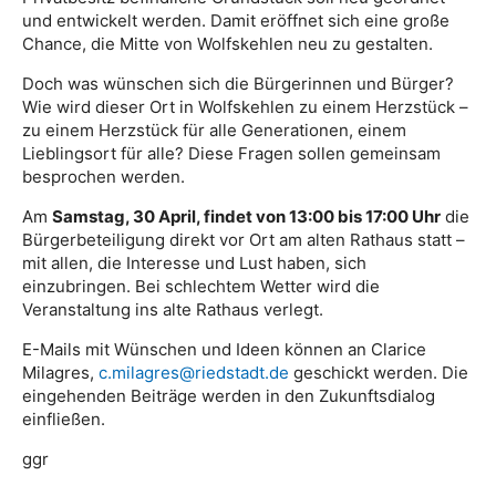
und entwickelt werden. Damit eröffnet sich eine große
Chance, die Mitte von Wolfskehlen neu zu gestalten.
Doch was wünschen sich die Bürgerinnen und Bürger?
Wie wird dieser Ort in Wolfskehlen zu einem Herzstück –
zu einem Herzstück für alle Generationen, einem
Lieblingsort für alle? Diese Fragen sollen gemeinsam
besprochen werden.
Am
Samstag, 30 April, findet von 13:00 bis 17:00 Uhr
die
Bürgerbeteiligung direkt vor Ort am alten Rathaus statt –
mit allen, die Interesse und Lust haben, sich
einzubringen. Bei schlechtem Wetter wird die
Veranstaltung ins alte Rathaus verlegt.
E-Mails mit Wünschen und Ideen können an Clarice
Milagres,
c.milagres@riedstadt.de
geschickt werden. Die
eingehenden Beiträge werden in den Zukunftsdialog
einfließen.
ggr