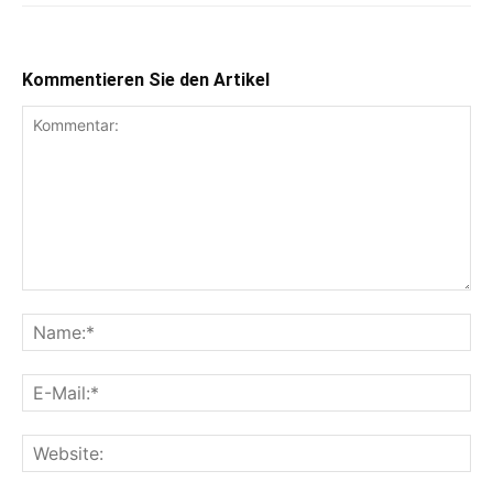
Kommentieren Sie den Artikel