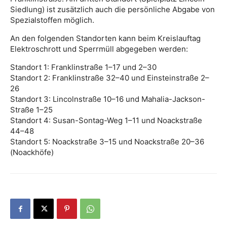
Siedlung) ist zusätzlich auch die persönliche Abgabe von
Spezialstoffen möglich.
An den folgenden Standorten kann beim Kreislauftag
Elektroschrott und Sperrmüll abgegeben werden:
Standort 1: Franklinstraße 1–17 und 2–30
Standort 2: Franklinstraße 32–40 und Einsteinstraße 2–
26
Standort 3: Lincolnstraße 10–16 und Mahalia-Jackson-
Straße 1–25
Standort 4: Susan-Sontag-Weg 1–11 und Noackstraße
44–48
Standort 5: Noackstraße 3–15 und Noackstraße 20–36
(Noackhöfe)