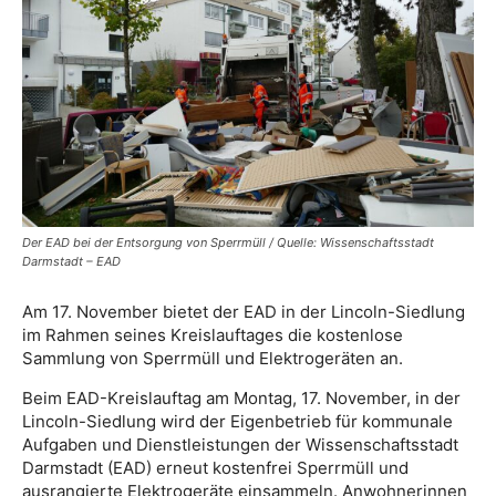
Der EAD bei der Entsorgung von Sperrmüll / Quelle: Wissenschaftsstadt
Darmstadt – EAD
Am 17. November bietet der EAD in der Lincoln-Siedlung
im Rahmen seines Kreislauftages die kostenlose
Sammlung von Sperrmüll und Elektrogeräten an.
Beim EAD-Kreislauftag am Montag, 17. November, in der
Lincoln-Siedlung wird der Eigenbetrieb für kommunale
Aufgaben und Dienstleistungen der Wissenschaftsstadt
Darmstadt (EAD) erneut kostenfrei Sperrmüll und
ausrangierte Elektrogeräte einsammeln. Anwohnerinnen