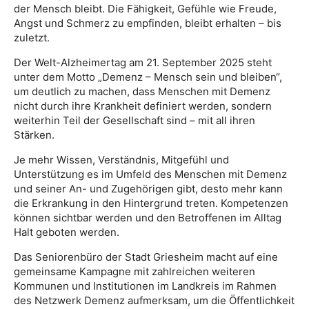
der Mensch bleibt. Die Fähigkeit, Gefühle wie Freude,
Angst und Schmerz zu empfinden, bleibt erhalten – bis
zuletzt.
Der Welt-Alzheimertag am 21. September 2025 steht
unter dem Motto „Demenz – Mensch sein und bleiben“,
um deutlich zu machen, dass Menschen mit Demenz
nicht durch ihre Krankheit definiert werden, sondern
weiterhin Teil der Gesellschaft sind – mit all ihren
Stärken.
Je mehr Wissen, Verständnis, Mitgefühl und
Unterstützung es im Umfeld des Menschen mit Demenz
und seiner An- und Zugehörigen gibt, desto mehr kann
die Erkrankung in den Hintergrund treten. Kompetenzen
können sichtbar werden und den Betroffenen im Alltag
Halt geboten werden.
Das Seniorenbüro der Stadt Griesheim macht auf eine
gemeinsame Kampagne mit zahlreichen weiteren
Kommunen und Institutionen im Landkreis im Rahmen
des Netzwerk Demenz aufmerksam, um die Öffentlichkeit