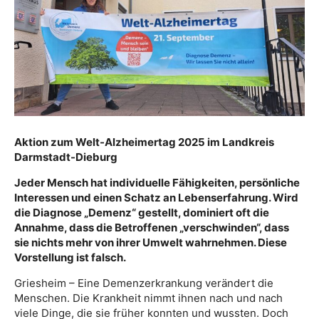
Aktion zum Welt-Alzheimertag 2025 im Landkreis
Darmstadt-Dieburg
Jeder Mensch hat individuelle Fähigkeiten, persönliche
Interessen und einen Schatz an Lebenserfahrung. Wird
die Diagnose „Demenz“ gestellt, dominiert oft die
Annahme, dass die Betroffenen „verschwinden“, dass
sie nichts mehr von ihrer Umwelt wahrnehmen. Diese
Vorstellung ist falsch.
Griesheim – Eine Demenzerkrankung verändert die
Menschen. Die Krankheit nimmt ihnen nach und nach
viele Dinge, die sie früher konnten und wussten. Doch