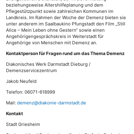
beziehungsweise Altershilfeplanung und dem
Pflegestützpunkt sowie zahlreichen Kommunen im
Landkreis. Im Rahmen der Woche der Demenz bieten sie
unter anderem im Saalbaukino Pfungstadt den Film „Still
Alice – Mein Leben ohne Gestern“ sowie einen
Angehörigengesprächskreis in Weiterstadt für
Angehörige von Menschen mit Demenz an.
Kontaktperson für Fragen rund um das Thema Demenz
Diakonisches Werk Darmstadt Dieburg /
Demenzservicezentrum
Jakob Neufeld
Telefon: 06071-618999
Mail:
demenz@diakonie-darmstadt.de
Kontakt
Stadt Griesheim