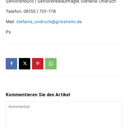
Seniorenbüro / Seniorenbeauftragte Stefanie Ondruch
Telefon: 06155 / 701-178
Mail:
stefanie_ondruch@griesheim.de
Ps
Kommentieren Sie den Artikel