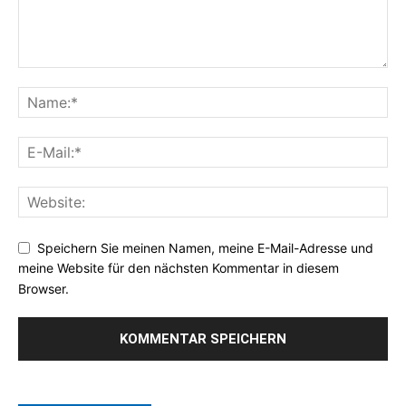
Speichern Sie meinen Namen, meine E-Mail-Adresse und
meine Website für den nächsten Kommentar in diesem
Browser.