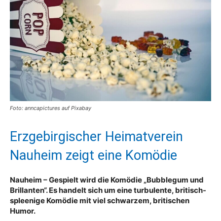
Foto: anncapictures auf Pixabay
Erzgebirgischer Heimatverein
Nauheim zeigt eine Komödie
Nauheim – Gespielt wird die Komödie „Bubblegum und
Brillanten“. Es handelt sich um eine turbulente, britisch-
spleenige Komödie mit viel schwarzem, britischen
Humor.