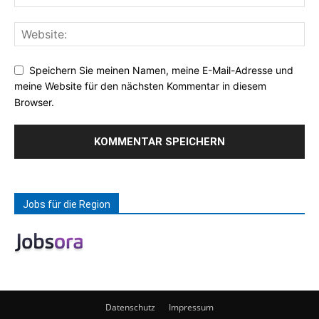
Speichern Sie meinen Namen, meine E-Mail-Adresse und
meine Website für den nächsten Kommentar in diesem
Browser.
Jobs für die Region
Datenschutz
Impressum