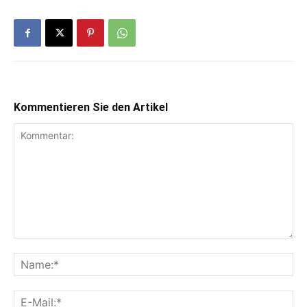
Kommentieren Sie den Artikel